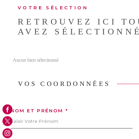
VOTRE SÉLECTION
RETROUVEZ ICI TO
AVEZ SÉLECTIONN
Aucun bien sélectionné
VOS COORDONNÉES
NOM ET PRÉNOM *