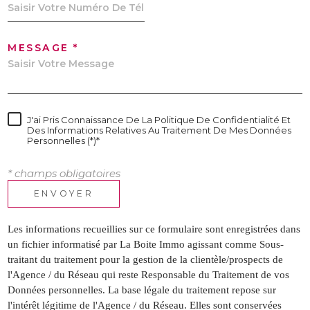
MESSAGE *
J'ai Pris Connaissance De La Politique De Confidentialité Et
Des Informations Relatives Au Traitement De Mes Données
Personnelles (*)*
* champs obligatoires
ENVOYER
Les informations recueillies sur ce formulaire sont enregistrées dans
un fichier informatisé par La Boite Immo agissant comme Sous-
traitant du traitement pour la gestion de la clientèle/prospects de
l'Agence / du Réseau qui reste Responsable du Traitement de vos
Données personnelles. La base légale du traitement repose sur
l'intérêt légitime de l'Agence / du Réseau. Elles sont conservées