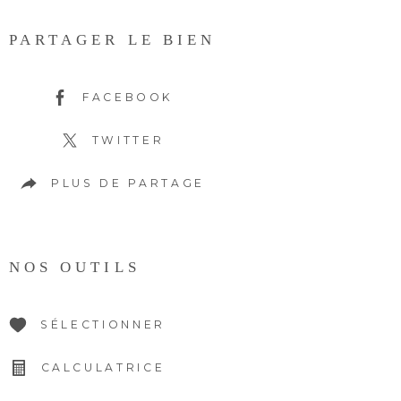
PARTAGER LE BIEN
FACEBOOK
TWITTER
PLUS DE PARTAGE
NOS OUTILS
SÉLECTIONNER
CALCULATRICE