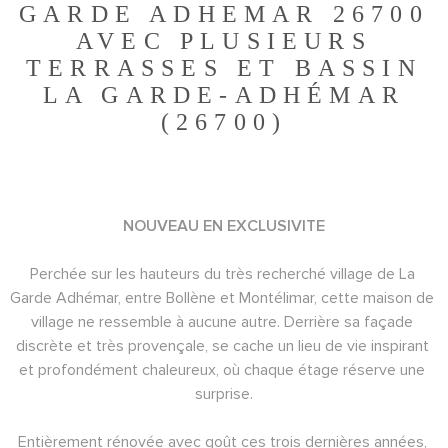
GARDE ADHEMAR 26700
AVEC PLUSIEURS
TERRASSES ET BASSIN
LA GARDE-ADHÉMAR
(26700)
NOUVEAU EN EXCLUSIVITE
Perchée sur les hauteurs du très recherché village de La 
Garde Adhémar, entre Bollène et Montélimar, cette maison de 
village ne ressemble à aucune autre. Derrière sa façade 
discrète et très provençale, se cache un lieu de vie inspirant 
et profondément chaleureux, où chaque étage réserve une 
surprise.
Entièrement rénovée avec goût ces trois dernières années, 