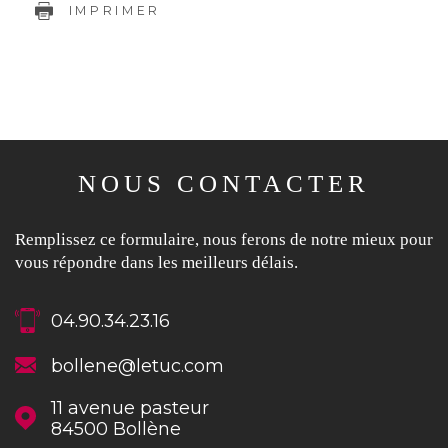
IMPRIMER
NOUS CONTACTER
Remplissez ce formulaire, nous ferons de notre mieux pour
vous répondre dans les meilleurs délais.
04.90.34.23.16
bollene@letuc.com
11 avenue pasteur
84500
Bollène