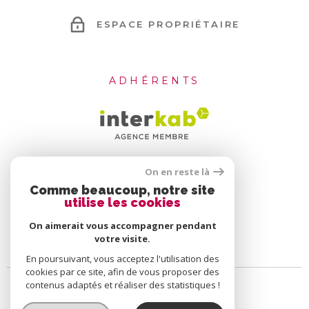
ESPACE PROPRIÉTAIRE
ADHÉRENTS
On en reste là
Comme beaucoup, notre site
utilise les cookies
On aimerait vous accompagner pendant
votre visite.
En poursuivant, vous acceptez l'utilisation des
cookies par ce site, afin de vous proposer des
contenus adaptés et réaliser des statistiques !