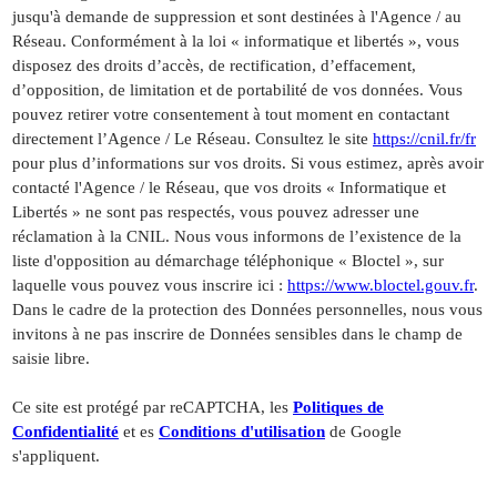
jusqu'à demande de suppression et sont destinées à l'Agence / au
Réseau. Conformément à la loi « informatique et libertés », vous
disposez des droits d’accès, de rectification, d’effacement,
d’opposition, de limitation et de portabilité de vos données. Vous
pouvez retirer votre consentement à tout moment en contactant
directement l’Agence / Le Réseau. Consultez le site
https://cnil.fr/fr
pour plus d’informations sur vos droits. Si vous estimez, après avoir
contacté l'Agence / le Réseau, que vos droits « Informatique et
Libertés » ne sont pas respectés, vous pouvez adresser une
réclamation à la CNIL. Nous vous informons de l’existence de la
liste d'opposition au démarchage téléphonique « Bloctel », sur
laquelle vous pouvez vous inscrire ici :
https://www.bloctel.gouv.fr
.
Dans le cadre de la protection des Données personnelles, nous vous
invitons à ne pas inscrire de Données sensibles dans le champ de
saisie libre.
Ce site est protégé par reCAPTCHA, les
Politiques de
Confidentialité
et es
Conditions d'utilisation
de Google
s'appliquent.