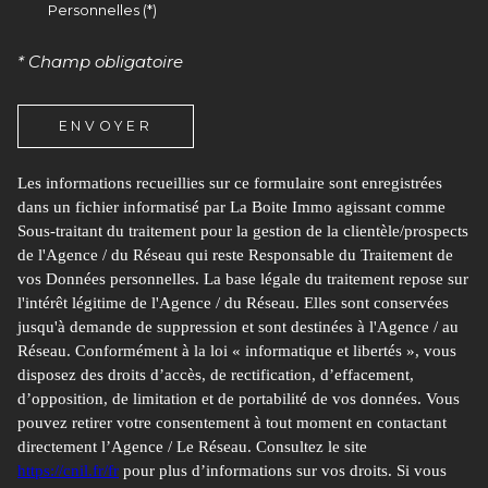
Personnelles (*)
* Champ obligatoire
ENVOYER
Les informations recueillies sur ce formulaire sont enregistrées
dans un fichier informatisé par La Boite Immo agissant comme
Sous-traitant du traitement pour la gestion de la clientèle/prospects
de l'Agence / du Réseau qui reste Responsable du Traitement de
vos Données personnelles. La base légale du traitement repose sur
l'intérêt légitime de l'Agence / du Réseau. Elles sont conservées
jusqu'à demande de suppression et sont destinées à l'Agence / au
Réseau. Conformément à la loi « informatique et libertés », vous
disposez des droits d’accès, de rectification, d’effacement,
d’opposition, de limitation et de portabilité de vos données. Vous
pouvez retirer votre consentement à tout moment en contactant
directement l’Agence / Le Réseau. Consultez le site
https://cnil.fr/fr
pour plus d’informations sur vos droits. Si vous