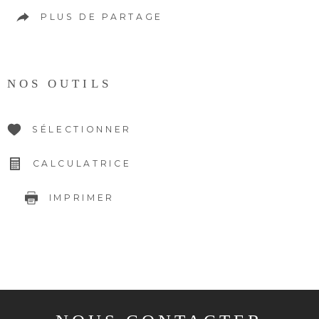
PLUS DE PARTAGE
NOS OUTILS
SÉLECTIONNER
CALCULATRICE
IMPRIMER