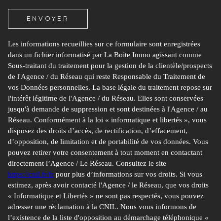
ENVOYER
Les informations recueillies sur ce formulaire sont enregistrées
dans un fichier informatisé par La Boite Immo agissant comme
Sous-traitant du traitement pour la gestion de la clientèle/prospects
de l'Agence / du Réseau qui reste Responsable du Traitement de
vos Données personnelles. La base légale du traitement repose sur
l'intérêt légitime de l'Agence / du Réseau. Elles sont conservées
jusqu'à demande de suppression et sont destinées à l'Agence / au
Réseau. Conformément à la loi « informatique et libertés », vous
disposez des droits d’accès, de rectification, d’effacement,
d’opposition, de limitation et de portabilité de vos données. Vous
pouvez retirer votre consentement à tout moment en contactant
directement l’Agence / Le Réseau. Consultez le site
https://cnil.fr/fr
pour plus d’informations sur vos droits. Si vous
estimez, après avoir contacté l'Agence / le Réseau, que vos droits
« Informatique et Libertés » ne sont pas respectés, vous pouvez
adresser une réclamation à la CNIL. Nous vous informons de
l’existence de la liste d'opposition au démarchage téléphonique «