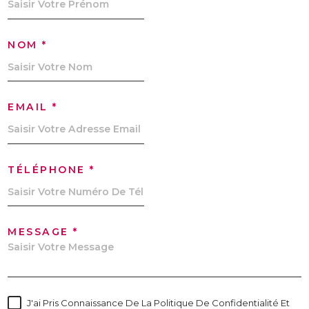
NOM *
EMAIL *
TÉLÉPHONE *
MESSAGE *
J'ai Pris Connaissance De La Politique De Confidentialité Et