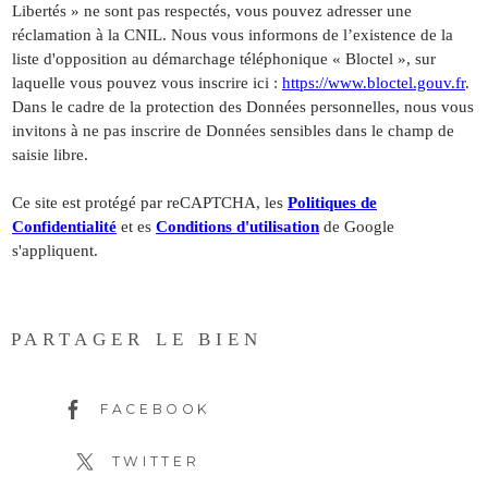
Libertés » ne sont pas respectés, vous pouvez adresser une
réclamation à la CNIL. Nous vous informons de l’existence de la
liste d'opposition au démarchage téléphonique « Bloctel », sur
laquelle vous pouvez vous inscrire ici :
https://www.bloctel.gouv.fr
.
Dans le cadre de la protection des Données personnelles, nous vous
invitons à ne pas inscrire de Données sensibles dans le champ de
saisie libre.
Ce site est protégé par reCAPTCHA, les
Politiques de
Confidentialité
et es
Conditions d'utilisation
de Google
s'appliquent.
PARTAGER LE BIEN
FACEBOOK
TWITTER