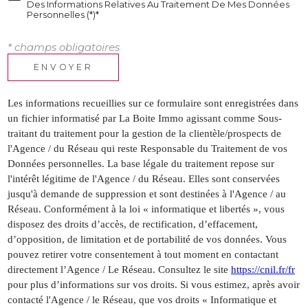
Des Informations Relatives Au Traitement De Mes Données
Personnelles (*)*
* champs obligatoires
ENVOYER
Les informations recueillies sur ce formulaire sont enregistrées dans
un fichier informatisé par La Boite Immo agissant comme Sous-
traitant du traitement pour la gestion de la clientèle/prospects de
l'Agence / du Réseau qui reste Responsable du Traitement de vos
Données personnelles. La base légale du traitement repose sur
l'intérêt légitime de l'Agence / du Réseau. Elles sont conservées
jusqu'à demande de suppression et sont destinées à l'Agence / au
Réseau. Conformément à la loi « informatique et libertés », vous
disposez des droits d’accès, de rectification, d’effacement,
d’opposition, de limitation et de portabilité de vos données. Vous
pouvez retirer votre consentement à tout moment en contactant
directement l’Agence / Le Réseau. Consultez le site
https://cnil.fr/fr
pour plus d’informations sur vos droits. Si vous estimez, après avoir
contacté l'Agence / le Réseau, que vos droits « Informatique et