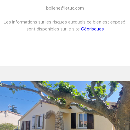
bollene@letuc.com
Les informations sur les risques auxquels ce bien est exposé 
sont disponibles sur le site 
Géorisques