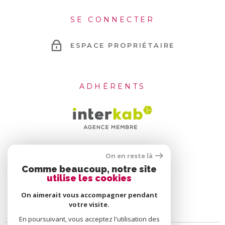
SE CONNECTER
ESPACE PROPRIÉTAIRE
ADHÉRENTS
On en reste là
Comme beaucoup, notre site
utilise les cookies
On aimerait vous accompagner pendant
votre visite.
En poursuivant, vous acceptez l'utilisation des