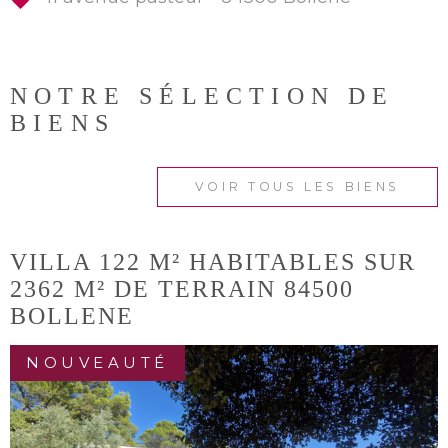
NOTRE SÉLECTION
DE
BIENS
VOIR TOUS LES BIENS
VILLA 122 M² HABITABLES SUR
2362 M² DE TERRAIN 84500
BOLLENE
NOUVEAUTÉ