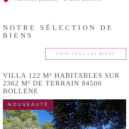
NOTRE SÉLECTION
DE
BIENS
VOIR TOUS LES BIENS
VILLA 122 M² HABITABLES SUR
2362 M² DE TERRAIN 84500
BOLLENE
NOUVEAUTÉ