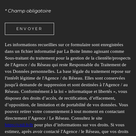
* Champ obligatoire
ENVOYER
Les informations recueillies sur ce formulaire sont enregistrées
dans un fichier informatisé par La Boite Immo agissant comme
Sous-traitant du traitement pour la gestion de la clientèle/prospects
de l'Agence / du Réseau qui reste Responsable du Traitement de
vos Données personnelles. La base légale du traitement repose sur
l'intérêt légitime de l'Agence / du Réseau. Elles sont conservées
jusqu'à demande de suppression et sont destinées à l'Agence / au
Réseau. Conformément à la loi « informatique et libertés », vous
disposez des droits d’accès, de rectification, d’effacement,
d’opposition, de limitation et de portabilité de vos données. Vous
pouvez retirer votre consentement à tout moment en contactant
directement l’Agence / Le Réseau. Consultez le site
https://cnil.fr/fr
pour plus d’informations sur vos droits. Si vous
estimez, après avoir contacté l'Agence / le Réseau, que vos droits