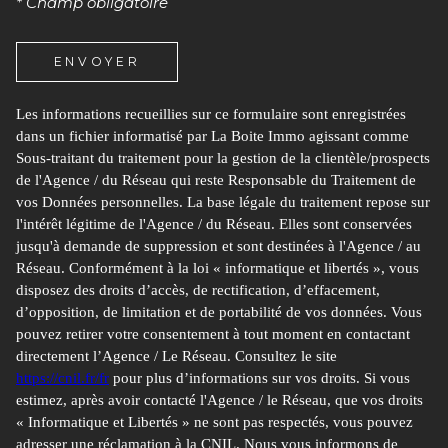
* Champ obligatoire
ENVOYER
Les informations recueillies sur ce formulaire sont enregistrées
dans un fichier informatisé par La Boite Immo agissant comme
Sous-traitant du traitement pour la gestion de la clientèle/prospects
de l'Agence / du Réseau qui reste Responsable du Traitement de
vos Données personnelles. La base légale du traitement repose sur
l'intérêt légitime de l'Agence / du Réseau. Elles sont conservées
jusqu'à demande de suppression et sont destinées à l'Agence / au
Réseau. Conformément à la loi « informatique et libertés », vous
disposez des droits d’accès, de rectification, d’effacement,
d’opposition, de limitation et de portabilité de vos données. Vous
pouvez retirer votre consentement à tout moment en contactant
directement l’Agence / Le Réseau. Consultez le site
https://cnil.fr/fr
pour plus d’informations sur vos droits. Si vous
estimez, après avoir contacté l'Agence / le Réseau, que vos droits
« Informatique et Libertés » ne sont pas respectés, vous pouvez
adresser une réclamation à la CNIL. Nous vous informons de